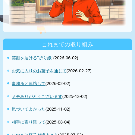
これまでの取り組み
笑顔を届ける‘‘折り紙‘‘
(2026-06-02)
お気に入りのお菓子を通じて
(2026-02-27)
事務所と連携して
(2026-02-02)
メモありがとうございます
(2025-12-02)
気づいてよかった
(2025-11-02)
相手に寄り添って
(2025-08-04)
いつもと様子が違うとき
(2025-07-02)