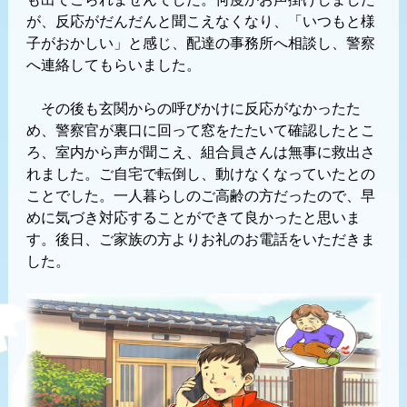
が、反応がだんだんと聞こえなくなり、「いつもと様
子がおかしい」と感じ、配達の事務所へ相談し、警察
へ連絡してもらいました。
その後も玄関からの呼びかけに反応がなかったた
め、警察官が裏口に回って窓をたたいて確認したとこ
ろ、室内から声が聞こえ、組合員さんは無事に救出さ
れました。ご自宅で転倒し、動けなくなっていたとの
ことでした。一人暮らしのご高齢の方だったので、早
めに気づき対応することができて良かったと思いま
す。後日、ご家族の方よりお礼のお電話をいただきま
した。