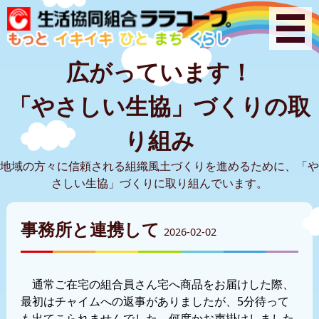
広がっています！
「やさしい生協」づくりの取
り組み
地域の方々に信頼される組織風土づくりを進めるために、「や
さしい生協」づくりに取り組んでいます。
事務所と連携して
2026-02-02
通常ご在宅の組合員さん宅へ商品をお届けした際、
最初はチャイムへの返事がありましたが、5分待って
も出てこられませんでした。何度かお声掛けしました