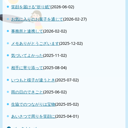
笑顔を届ける‘‘折り紙‘‘
(2026-06-02)
お気に入りのお菓子を通じて
(2026-02-27)
事務所と連携して
(2026-02-02)
メモありがとうございます
(2025-12-02)
気づいてよかった
(2025-11-02)
相手に寄り添って
(2025-08-04)
いつもと様子が違うとき
(2025-07-02)
雨の日のできごと
(2025-06-02)
生協でのつながりは宝物
(2025-05-02)
あいさつで周りを笑顔に
(2025-04-01)