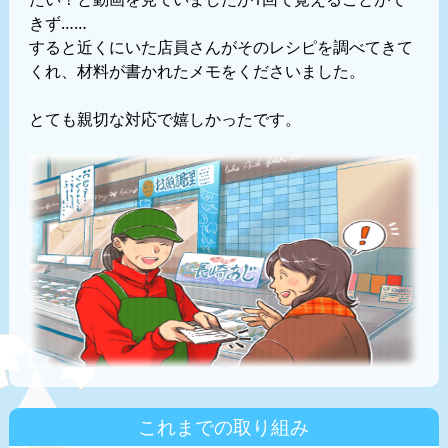
きず……
すると近くにいた店員さんがそのレシピを調べてきて
くれ、材料が書かれたメモをくださいました。
とても親切な対応で嬉しかったです。
これまでの取り組み