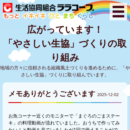
広がっています！
「やさしい生協」づくりの取
り組み
地域の方々に信頼される組織風土づくりを進めるために、「や
さしい生協」づくりに取り組んでいます。
メモありがとうございます
2025-12-02
お魚コーナー近くのモニターで「まぐろのごまステー
キ」の料理動画が流れていました。おうちで作ってみ
たい！と動画を見ていましたが1回で覚えることがで