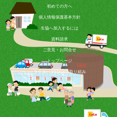
初めての方へ
個人情報保護基本方針
生協へ加入するには
資料請求
ご意見・お問合せ
トップページ
ララコープSDGsの取り組み