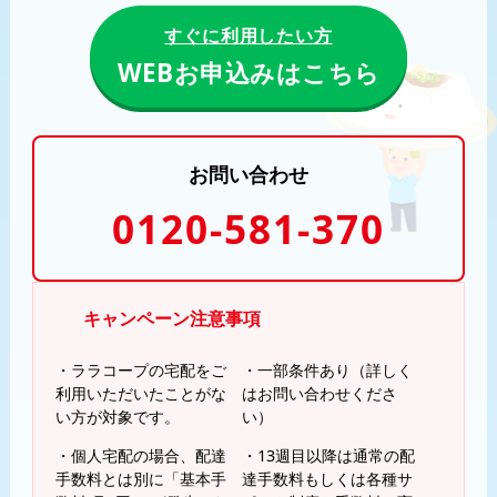
すぐに利用したい方
WEBお申込みはこちら
お問い合わせ
0120-581-370
キャンペーン注意事項
・ララコープの宅配をご
・一部条件あり（詳しく
利用いただいたことがな
はお問い合わせくださ
い方が対象です。
い）
・個人宅配の場合、配達
・13週目以降は通常の配
手数料とは別に「基本手
達手数料もしくは各種サ