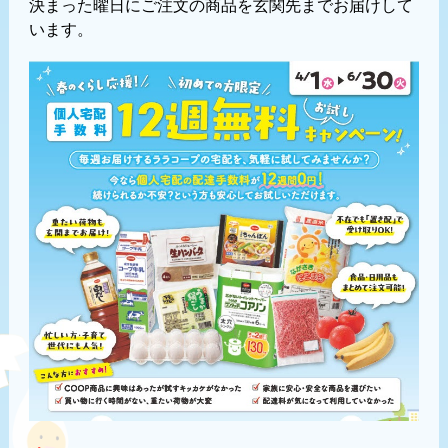
決まった曜日にご注文の商品を玄関先までお届けして
います。