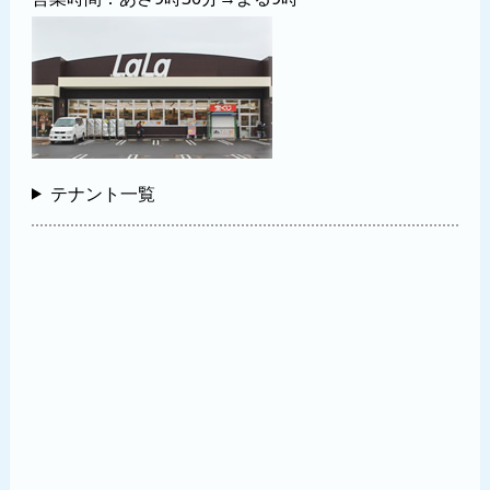
テナント一覧