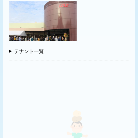
テナント一覧