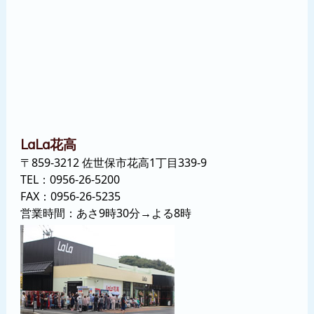
花高
LaLa
〒859-3212 佐世保市花高1丁目339-9
TEL：
0956-26-5200
FAX：0956-26-5235
営業時間：あさ9時30分→よる8時