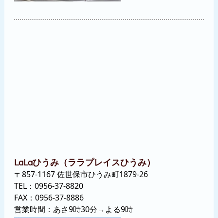
ひうみ（ララプレイスひうみ）
LaLa
〒857-1167 佐世保市ひうみ町1879-26
TEL：
0956-37-8820
FAX：0956-37-8886
営業時間：あさ9時30分→よる9時