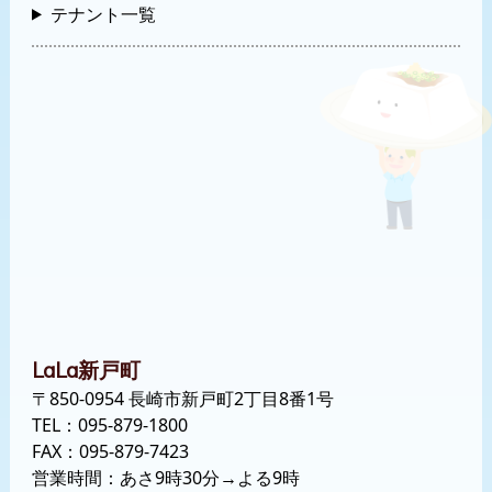
テナント一覧
新戸町
LaLa
〒850-0954 長崎市新戸町2丁目8番1号
TEL：
095-879-1800
FAX：095-879-7423
営業時間：あさ9時30分→よる9時