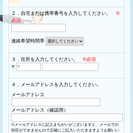
２．自宅または携帯番号を入力してください。
※
必須
連絡希望時間帯
３．住所を入力してください。
※必須
〒
４．メールアドレスを入力してください。
メールアドレス
メールアドレス（確認用）
※メールアドレスに記入まちがいがございますと、メールでの
対応ができませんので正確にご記入いただきますようお願いい