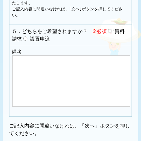
たします。
ご記入内容に間違いなければ、｢次へ｣ボタンを押してくださ
い。
５．どちらをご希望されますか？
※必須
資料
請求
設置申込
備考
ご記入内容に間違いなければ、「次へ」ボタンを押し
てください。