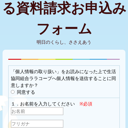
る資料請求お申込み
フォーム
明日のくらし、ささえあう
「個人情報の取り扱い」をお読みになった上で生活
協同組合ララコープへ個人情報を送信することに同
意しますか？
同意する
１．お名前を入力してください
※必須